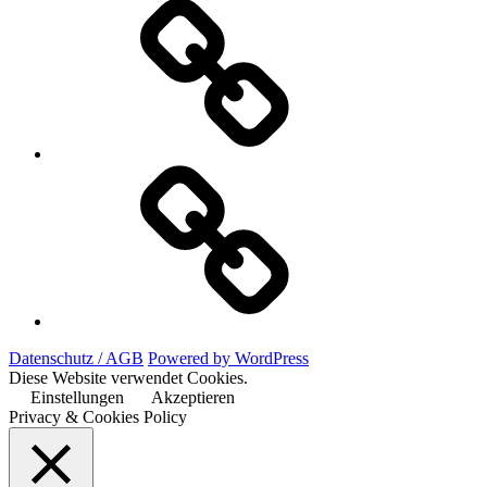
Telefon
WhatsApp
Datenschutz / AGB
Powered by WordPress
Diese Website verwendet Cookies.
Einstellungen
Akzeptieren
Privacy & Cookies Policy