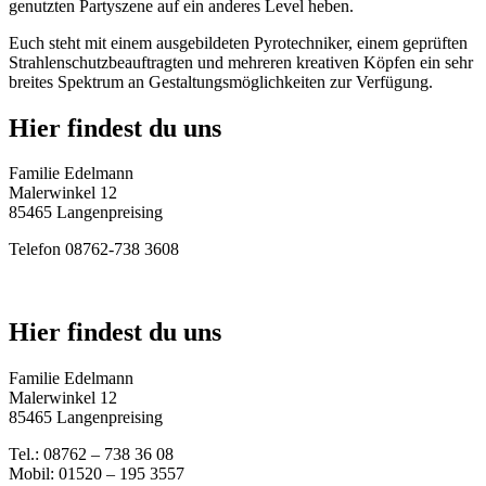
genutzten Partyszene auf ein anderes Level heben.
Euch steht mit einem ausgebildeten Pyrotechniker, einem geprüften
Strahlenschutzbeauftragten und mehreren kreativen Köpfen ein sehr
breites Spektrum an Gestaltungsmöglichkeiten zur Verfügung.
Hier findest du uns
Familie Edelmann
Malerwinkel 12
85465 Langenpreising
Telefon 08762-738 3608
Hier findest du uns
Familie Edelmann
Malerwinkel 12
85465 Langenpreising
Tel.: 08762 – 738 36 08
Mobil: 01520 – 195 3557