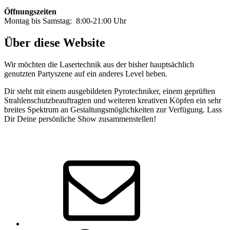
Öffnungszeiten
Montag bis Samstag: 8:00-21:00 Uhr
Über diese Website
Wir möchten die Lasertechnik aus der bisher hauptsächlich
genutzten Partyszene auf ein anderes Level heben.
Dir steht mit einem ausgebildeten Pyrotechniker, einem geprüften
Strahlenschutzbeauftragten und weiteren kreativen Köpfen ein sehr
breites Spektrum an Gestaltungsmöglichkeiten zur Verfügung. Lass
Dir Deine persönliche Show zusammenstellen!
E-
Mail