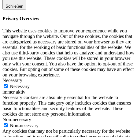
Schließen
Privacy Overview
This website uses cookies to improve your experience while you
navigate through the website. Out of these cookies, the cookies that
are categorized as necessary are stored on your browser as they are
essential for the working of basic functionalities of the website. We
also use third-party cookies that help us analyze and understand how
you use this website. These cookies will be stored in your browser
only with your consent. You also have the option to opt-out of these
cookies. But opting out of some of these cookies may have an effect
on your browsing experience.
Necessary
Necessary
immer aktiv
Necessary cookies are absolutely essential for the website to
function properly. This category only includes cookies that ensures
basic functionalities and security features of the website. These
cookies do not store any personal information.
Non-necessary
Non-necessary
Any cookies that may not be particularly necessary for the website
to function and is used specifically to collect user personal data via