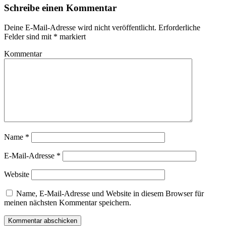
Schreibe einen Kommentar
Deine E-Mail-Adresse wird nicht veröffentlicht.
Erforderliche
Felder sind mit
*
markiert
Kommentar
Name
*
E-Mail-Adresse
*
Website
Name, E-Mail-Adresse und Website in diesem Browser für
meinen nächsten Kommentar speichern.